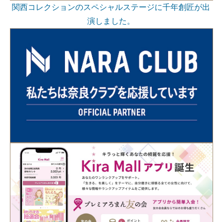
関西コレクションのスペシャルステージに千年創匠が出
演しました。