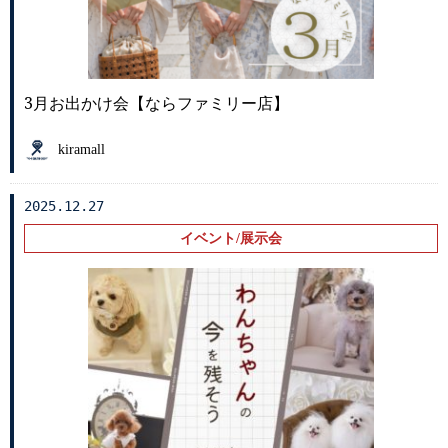
3月お出かけ会【ならファミリー店】
kiramall
2025.12.27
イベント/展示会