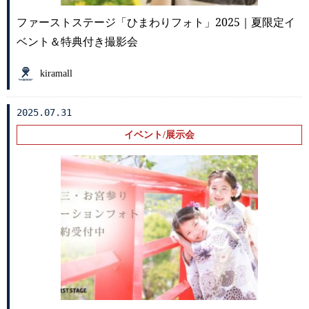
ファーストステージ「ひまわりフォト」2025｜夏限定イ
ベント＆特典付き撮影会
kiramall
2025.07.31
イベント/展示会