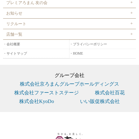
プレミアろまん 友の会
お知らせ
リクルート
店舗一覧
会社概要
プライバシーポリシー
サイトマップ
HOME
グループ会社
株式会社京ろまんグループホールディングス
株式会社ファーストステージ
株式会社百花
株式会社KyoDo
いい販促株式会社