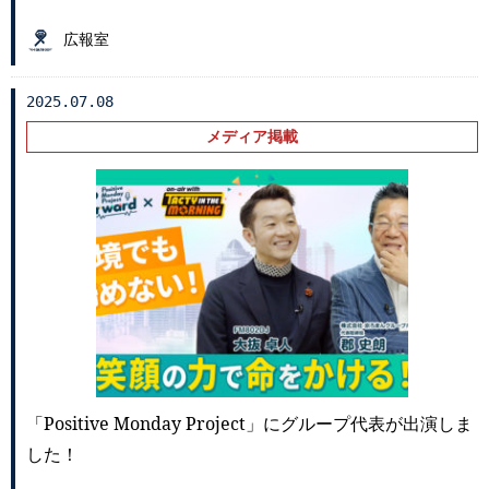
広報室
2025.07.08
メディア掲載
「Positive Monday Project」にグループ代表が出演しま
した！