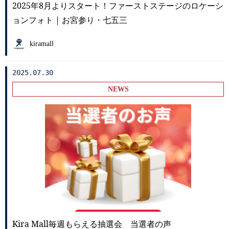
2025年8月よりスタート！ファーストステージのロケーシ
ョンフォト | お宮参り・七五三
kiramall
2025.07.30
NEWS
Kira Mall毎週もらえる抽選会 当選者の声