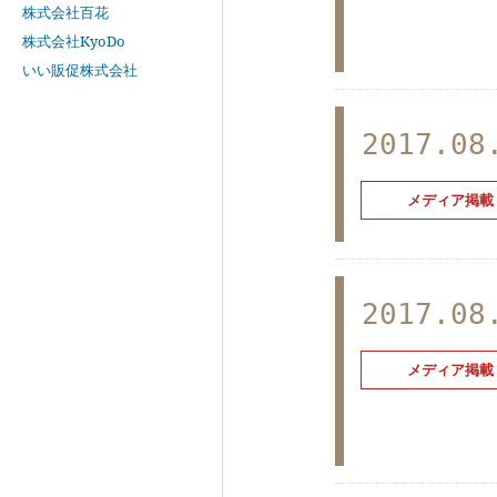
株式会社百花
株式会社KyoDo
いい販促株式会社
2017.08
メディア掲載
2017.08
メディア掲載