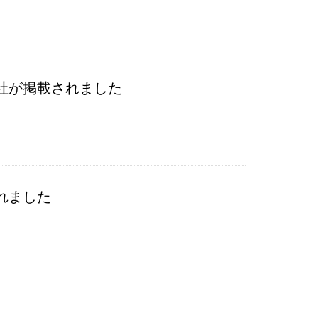
社が掲載されました
れました