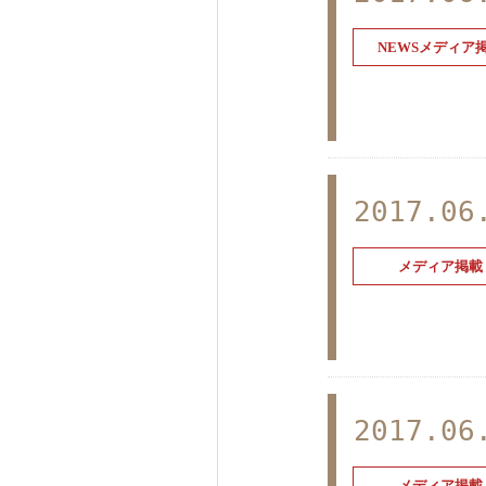
NEWSメディア
2017.06
メディア掲載
2017.06
メディア掲載