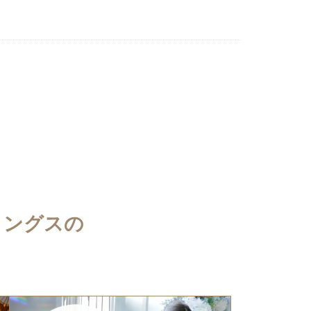
ィングスの