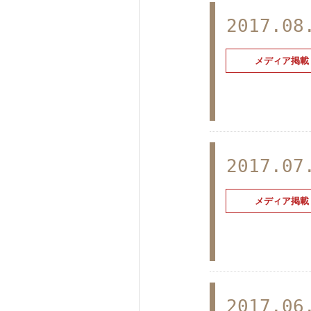
2017.08
メディア掲載
2017.07
メディア掲載
2017.06