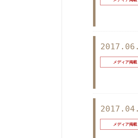
2017.06
メディア掲載
2017.04
メディア掲載