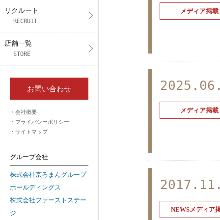
リクルート
メディア掲載
RECRUIT
店舗一覧
STORE
2025.06
お問い合わせ
メディア掲載
会社概要
プライバシーポリシー
サイトマップ
グループ会社
株式会社京ろまんグループ
2017.11
ホールディングス
株式会社ファーストステー
NEWSメディア
ジ