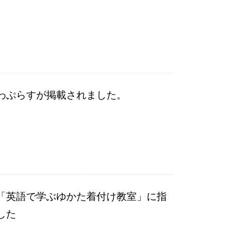
わぷらすが掲載されました。
「英語で学ぶゆかた着付け教室」に指
した