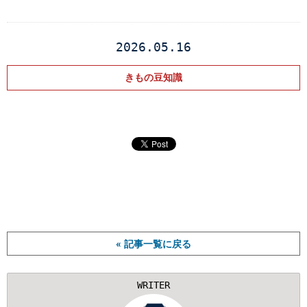
2026.05.16
きもの豆知識
« 記事一覧に戻る
WRITER