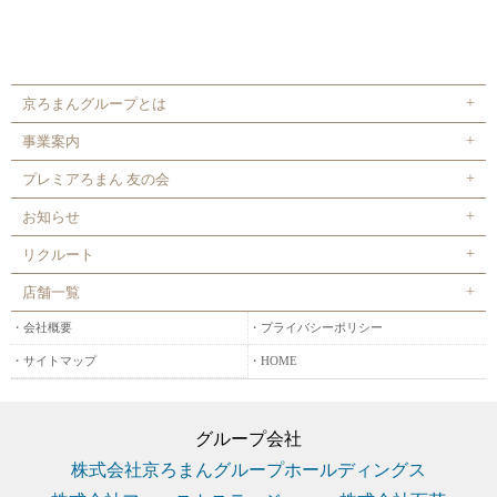
京ろまんグループとは
事業案内
プレミアろまん 友の会
お知らせ
リクルート
店舗一覧
会社概要
プライバシーポリシー
サイトマップ
HOME
グループ会社
株式会社京ろまんグループホールディングス