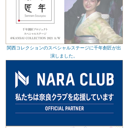
関西コレクションのスペシャルステージに千年創匠が出
演しました。