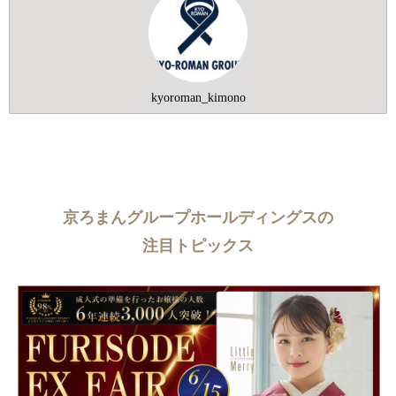
kyoroman_kimono
京ろまんグループホールディングスの
注目トピックス