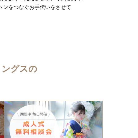
トンをつなぐお手伝いをさせて
ィングスの