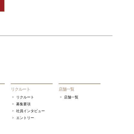
リクルート
店舗一覧
リクルート
店舗一覧
募集要項
社員インタビュー
エントリー