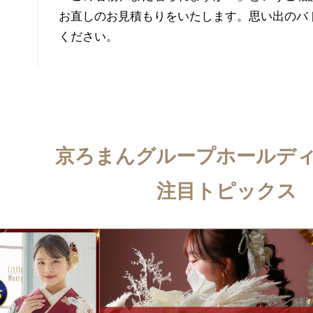
お直しのお見積もりをいたします。思い出のバ
ください。
京ろまんグループホールデ
注目トピックス