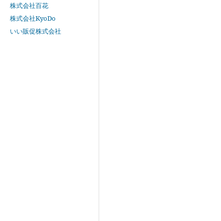
株式会社百花
株式会社KyoDo
いい販促株式会社