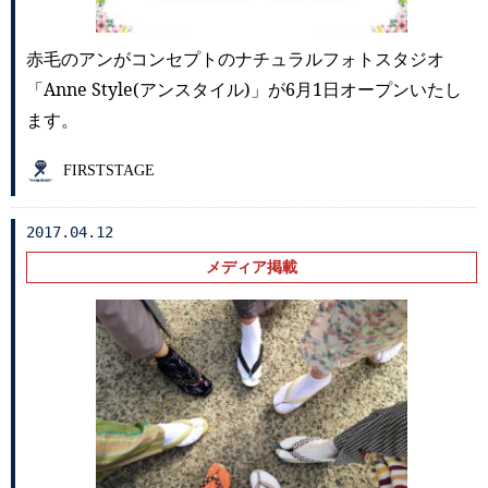
赤毛のアンがコンセプトのナチュラルフォトスタジオ
「Anne Style(アンスタイル)」が6月1日オープンいたし
ます。
FIRSTSTAGE
2017.04.12
メディア掲載