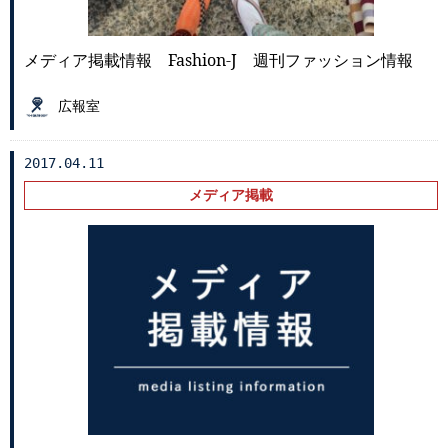
メディア掲載情報 Fashion-J 週刊ファッション情報
広報室
2017.04.11
メディア掲載