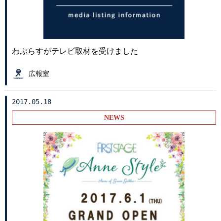
わぷらすがテレビ取材を受けました
広報室
2017.05.18
NEWS