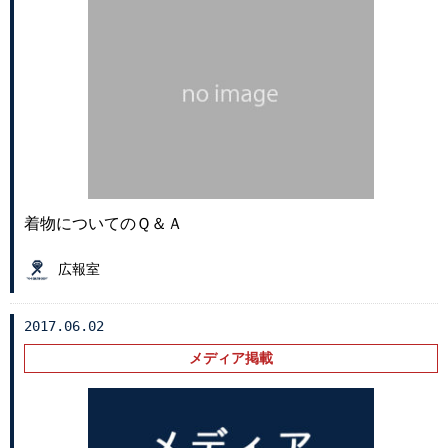
着物についてのＱ＆Ａ
広報室
2017.06.02
メディア掲載