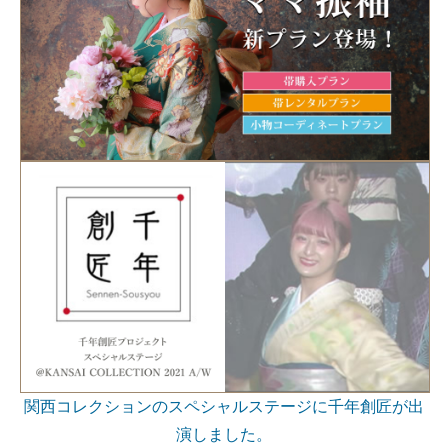
関西コレクションのスペシャルステージに千年創匠が出
演しました。