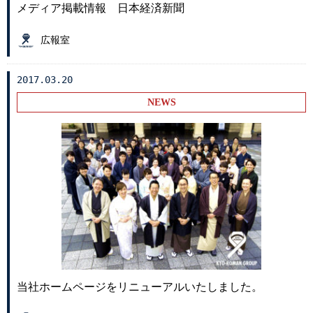
メディア掲載情報 日本経済新聞
広報室
2017.03.20
NEWS
当社ホームページをリニューアルいたしました。