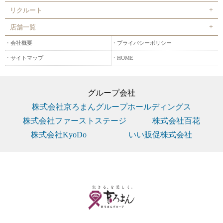
リクルート
店舗一覧
会社概要
プライバシーポリシー
サイトマップ
HOME
グループ会社
株式会社京ろまんグループホールディングス
株式会社ファーストステージ
株式会社百花
株式会社KyoDo
いい販促株式会社