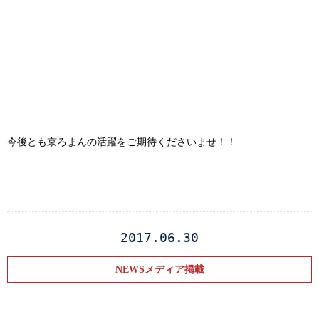
今後とも京ろまんの活躍をご期待くださいませ！！
2017.06.30
NEWSメディア掲載