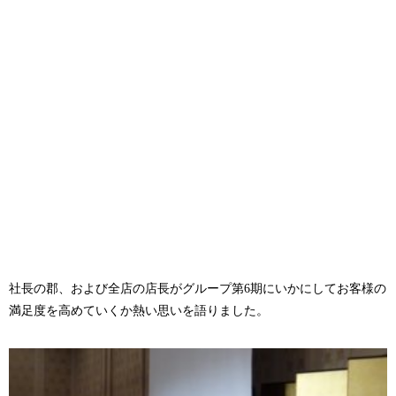
社長の郡、および全店の店長がグループ第6期にいかにしてお客様の
満足度を高めていくか熱い思いを語りました。