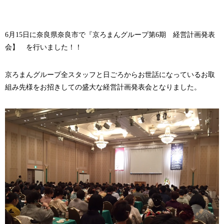
6月15日に奈良県奈良市で『京ろまんグループ第6期 経営計画発表
会】 を行いました！！
京ろまんグループ全スタッフと日ごろからお世話になっているお取
組み先様をお招きしての盛大な経営計画発表会となりました。