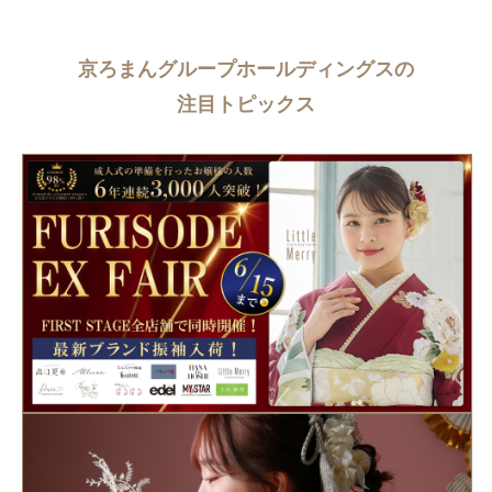
京ろまんグループホールディングスの
注目トピックス