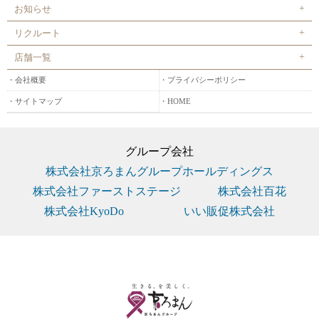
お知らせ
リクルート
店舗一覧
会社概要
プライバシーポリシー
サイトマップ
HOME
グループ会社
株式会社京ろまんグループホールディングス
株式会社ファーストステージ
株式会社百花
株式会社KyoDo
いい販促株式会社