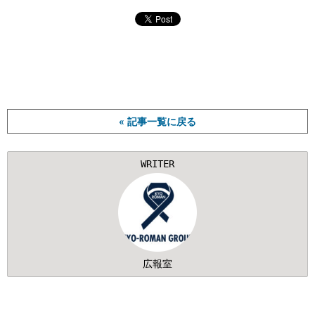
« 記事一覧に戻る
WRITER
広報室