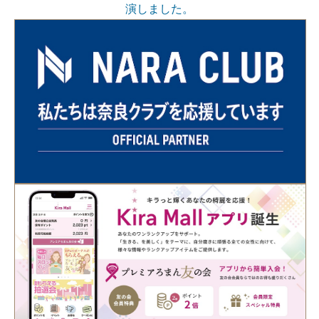
演しました。