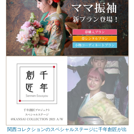
関西コレクションのスペシャルステージに千年創匠が出