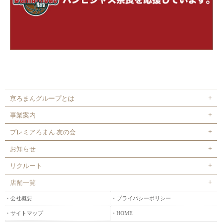
京ろまんグループとは
事業案内
プレミアろまん 友の会
お知らせ
リクルート
店舗一覧
会社概要
プライバシーポリシー
サイトマップ
HOME