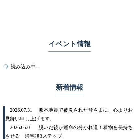
イベント情報
読み込み中...
新着情報
2026.07.31
熊本地震で被災された皆さまに、心よりお
見舞い申し上げます。
2026.05.01
脱いだ後が運命の分かれ道！着物を長持ち
させる「帰宅後3ステップ」