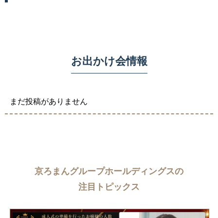
お出かけ会情報
まだ投稿がありません
京ろまんグループホールディングスの
注目トピックス