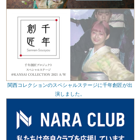
関西コレクションのスペシャルステージに千年創匠が出
演しました。