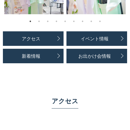
アクセス
イベント情報
新着情報
お出かけ会情報
アクセス