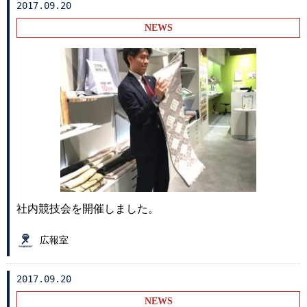
2017.09.20
NEWS
社内競技会を開催しました。
広報室
2017.09.20
NEWS