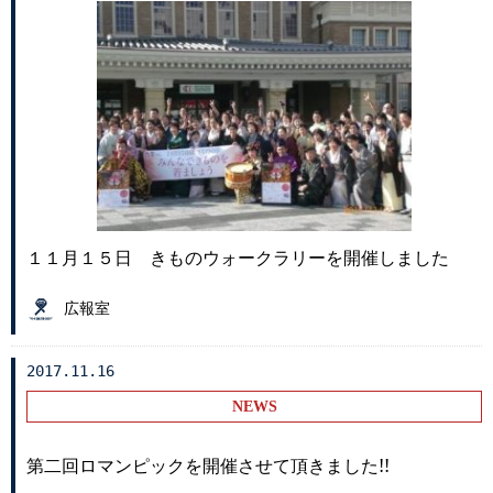
１１月１５日 きものウォークラリーを開催しました
広報室
2017.11.16
NEWS
第二回ロマンピックを開催させて頂きました!!