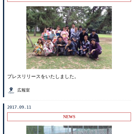
プレスリリースをいたしました。
広報室
2017.09.11
NEWS