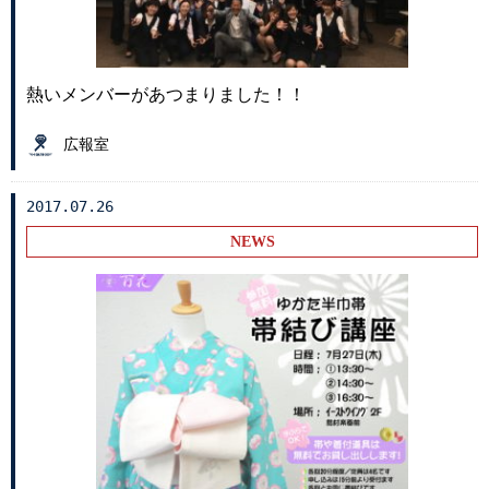
熱いメンバーがあつまりました！！
広報室
2017.07.26
NEWS