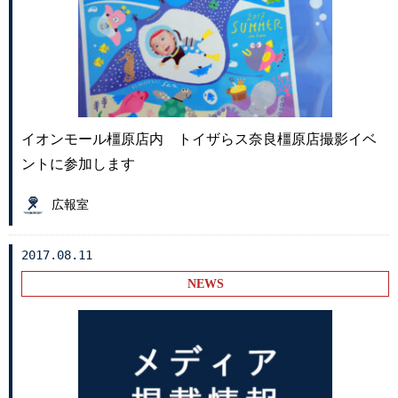
イオンモール橿原店内 トイザらス奈良橿原店撮影イベ
ントに参加します
広報室
2017.08.11
NEWS