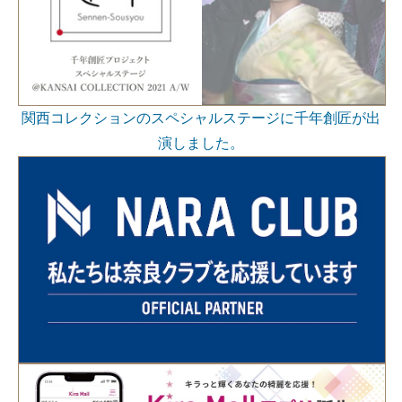
関西コレクションのスペシャルステージに千年創匠が出
演しました。