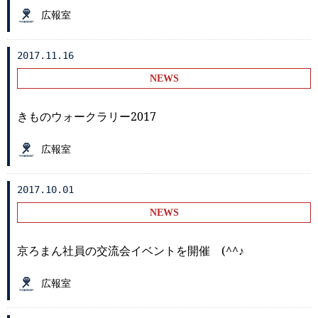
広報室
2017.11.16
NEWS
きものウォークラリー2017
広報室
2017.10.01
NEWS
京ろまん社員の交流会イベントを開催 (^^♪
広報室