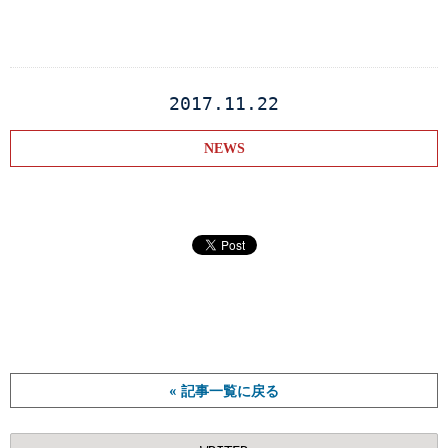
2017.11.22
NEWS
« 記事一覧に戻る