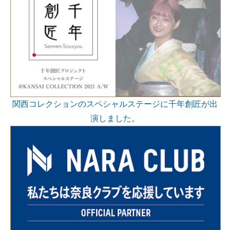
関西コレクションのスペシャルステージに千年創匠が出
演しました。