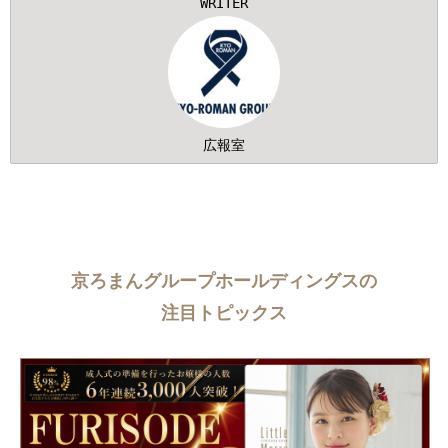
WRITER
広報室
京ろまんグループホールディングスの
注目トピックス