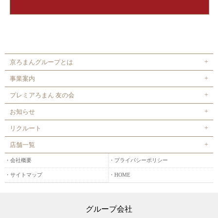
京ろまんグループとは
事業案内
プレミアろまん 友の会
お知らせ
リクルート
店舗一覧
会社概要
プライバシーポリシー
サイトマップ
HOME
グループ会社