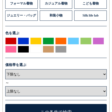
フォーマル着物
カジュアル着物
こども着物
ジュエリー・バッグ
和装小物
Silk life lab
色を選ぶ
価格帯を選ぶ
～