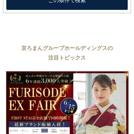
京ろまんグループホールディングスの
注目トピックス