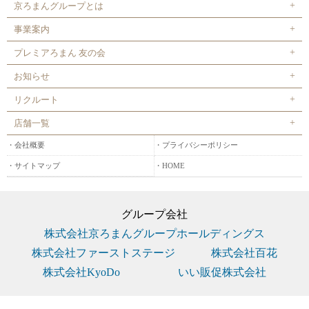
京ろまんグループとは
事業案内
プレミアろまん 友の会
お知らせ
リクルート
店舗一覧
会社概要
プライバシーポリシー
サイトマップ
HOME
グループ会社
株式会社京ろまんグループホールディングス
株式会社ファーストステージ
株式会社百花
株式会社KyoDo
いい販促株式会社