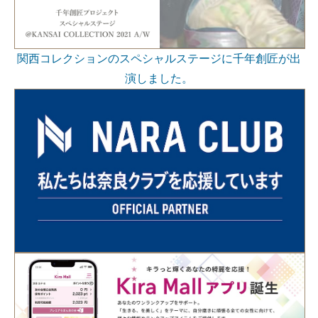
関西コレクションのスペシャルステージに千年創匠が出
演しました。