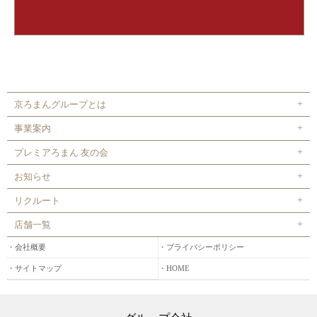
京ろまんグループとは
事業案内
プレミアろまん 友の会
お知らせ
リクルート
店舗一覧
会社概要
プライバシーポリシー
サイトマップ
HOME