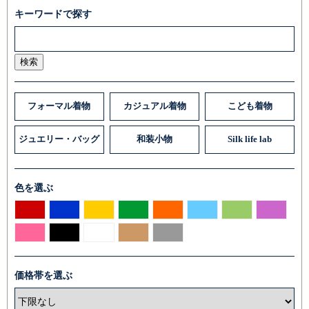
キーワードで探す
検索
フォーマル着物
カジュアル着物
こども着物
ジュエリー・バッグ
和装小物
Silk life lab
色を選ぶ
価格帯を選ぶ