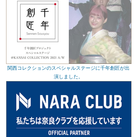
関西コレクションのスペシャルステージに千年創匠が出
演しました。