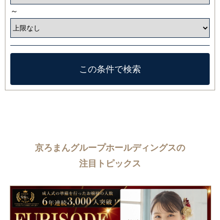
～
京ろまんグループホールディングスの
注目トピックス