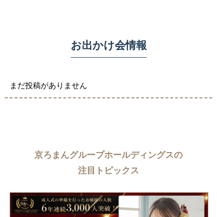
お出かけ会情報
まだ投稿がありません
京ろまんグループホールディングスの
注目トピックス