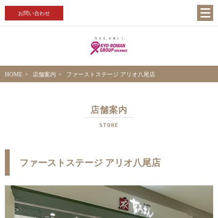
お問い合わせ
HOME
店舗案内
ファーストステージ アリオ八尾店
店舗案内
STORE
ファーストステージ アリオ八尾店