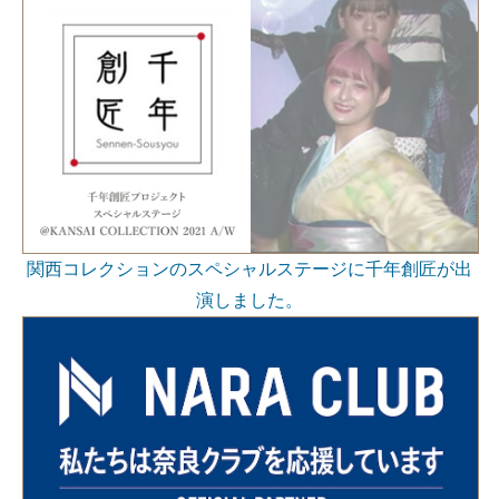
関西コレクションのスペシャルステージに千年創匠が出
演しました。