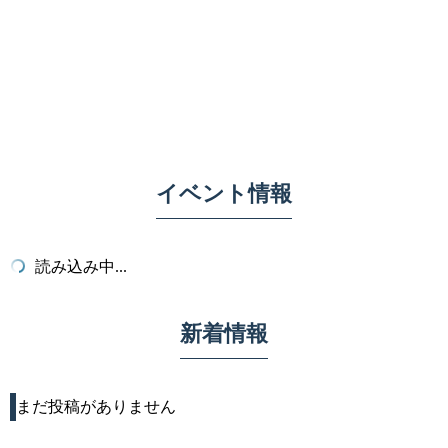
イベント情報
読み込み中...
新着情報
まだ投稿がありません