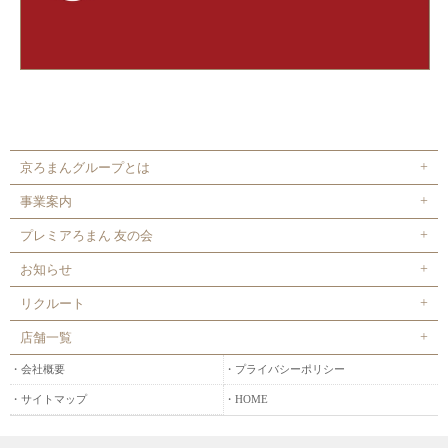
京ろまんグループとは
事業案内
プレミアろまん 友の会
お知らせ
リクルート
店舗一覧
会社概要
プライバシーポリシー
サイトマップ
HOME