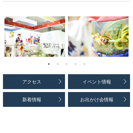
アクセス
イベント情報
新着情報
お出かけ会情報