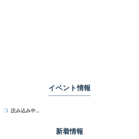
イベント情報
読み込み中...
新着情報