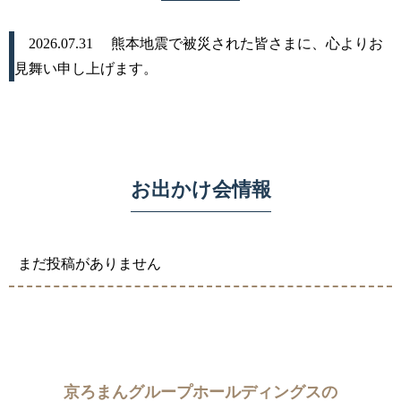
2026.07.31
熊本地震で被災された皆さまに、心よりお
見舞い申し上げます。
お出かけ会情報
まだ投稿がありません
京ろまんグループホールディングスの