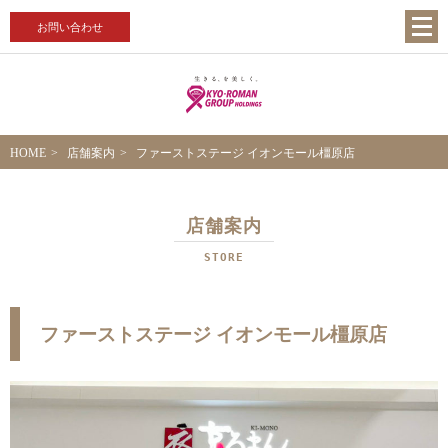
お問い合わせ
HOME
店舗案内
ファーストステージ イオンモール橿原店
店舗案内
STORE
ファーストステージ イオンモール橿原店