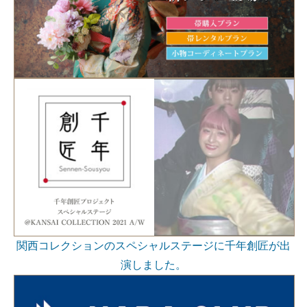
関西コレクションのスペシャルステージに千年創匠が出
演しました。