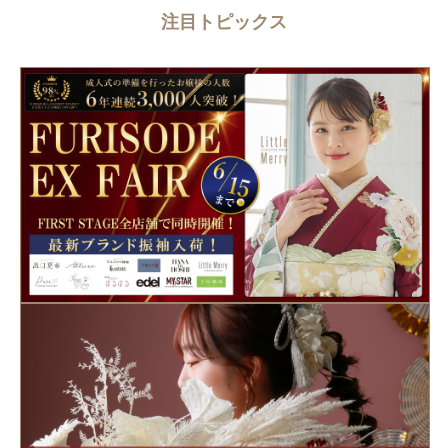
注目トピックス