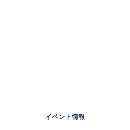
イベント情報