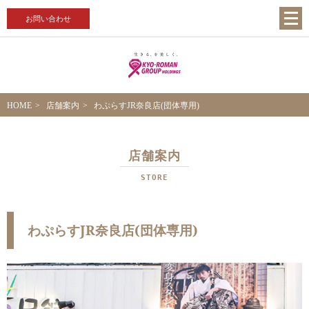
お問い合わせ
HOME
店舗案内
わぷらすJR奈良店(団体専用)
店舗案内
STORE
わぷらすJR奈良店(団体専用)