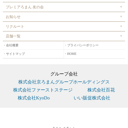
プレミアろまん 友の会
お知らせ
リクルート
店舗一覧
会社概要
プライバシーポリシー
サイトマップ
HOME
グループ会社
株式会社京ろまんグループホールディングス
株式会社ファーストステージ
株式会社百花
株式会社KyoDo
いい販促株式会社