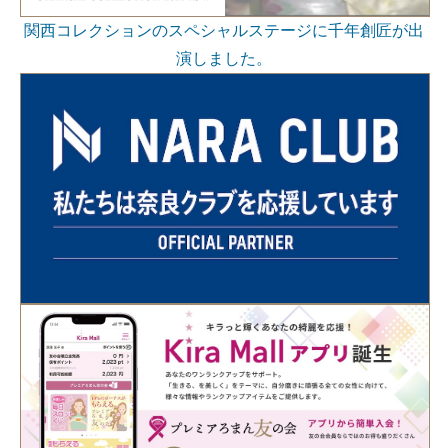
関西コレクションのスペシャルステージに千年創匠が出
演しました。