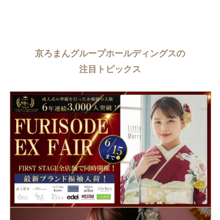
京ろまんグループホールディングスの
注目トピックス