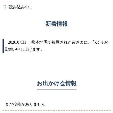
読み込み中...
新着情報
2026.07.31
熊本地震で被災された皆さまに、心よりお
見舞い申し上げます。
お出かけ会情報
まだ投稿がありません