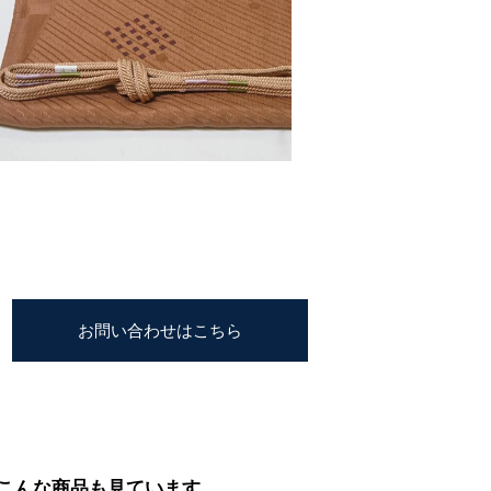
お問い合わせはこちら
こんな商品も見ています。