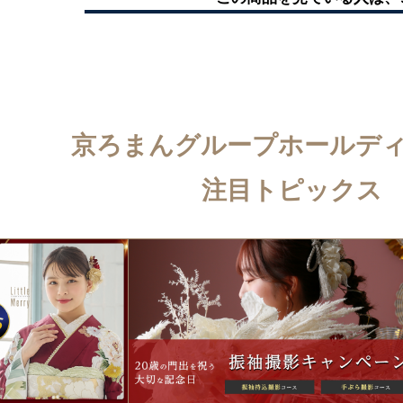
京ろまんグループホールデ
注目トピックス