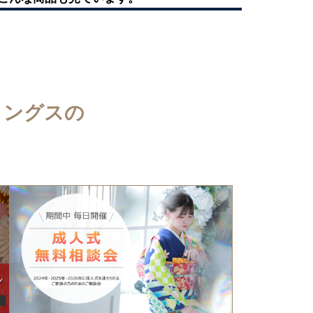
ィングスの