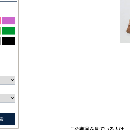
この商品を見ている人は、