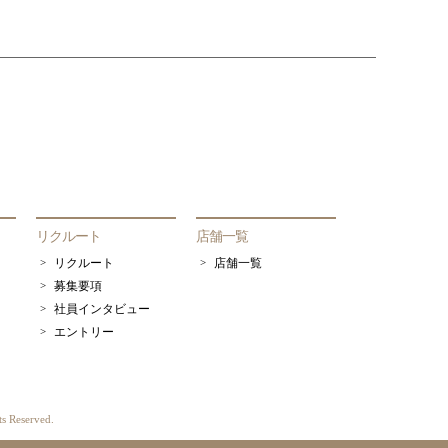
リクルート
店舗一覧
リクルート
店舗一覧
募集要項
社員インタビュー
エントリー
 Reserved.