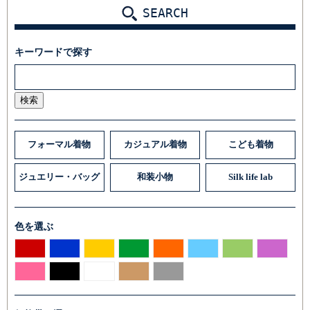
SEARCH
キーワードで探す
検索
フォーマル着物
カジュアル着物
こども着物
ジュエリー・バッグ
和装小物
Silk life lab
色を選ぶ