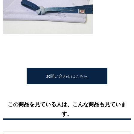
お問い合わせはこちら
この商品を見ている人は、こんな商品も見ていま
す。