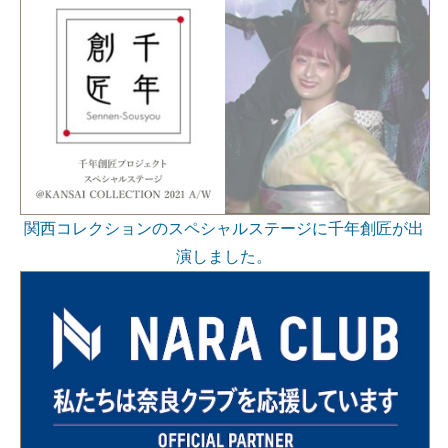
関西コレクションのスペシャルステージに千年創匠が出
演しました。