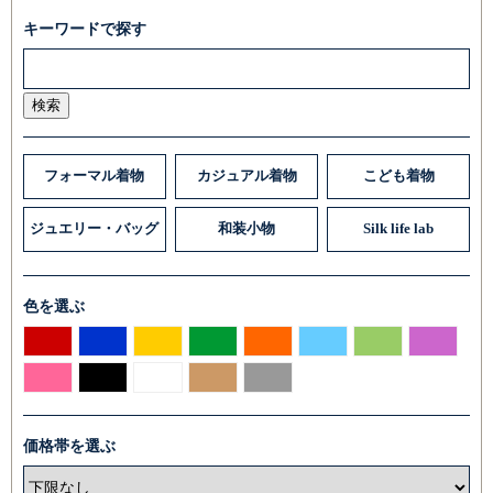
キーワードで探す
検索
フォーマル着物
カジュアル着物
こども着物
ジュエリー・バッグ
和装小物
Silk life lab
色を選ぶ
価格帯を選ぶ