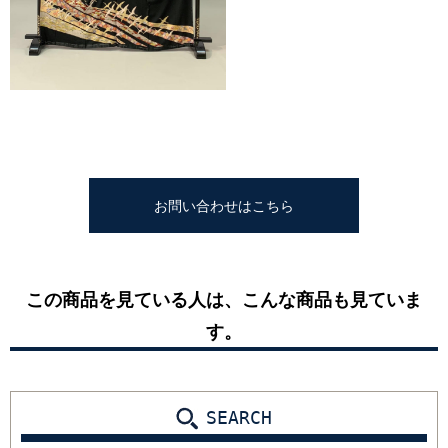
お問い合わせはこちら
この商品を見ている人は、こんな商品も見ていま
す。
SEARCH