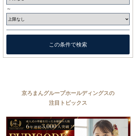
～
京ろまんグループホールディングスの
注目トピックス