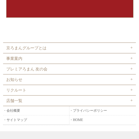
京ろまんグループとは
事業案内
プレミアろまん 友の会
お知らせ
リクルート
店舗一覧
会社概要
プライバシーポリシー
サイトマップ
HOME