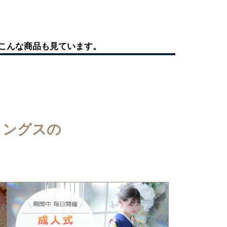
こんな商品も見ています。
ィングスの