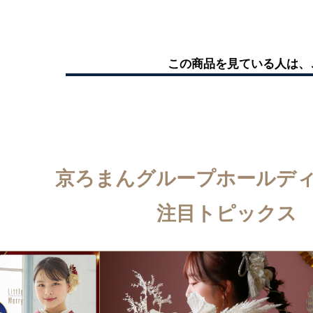
この商品を見ている人は、
京ろまんグループホールデ
注目トピックス