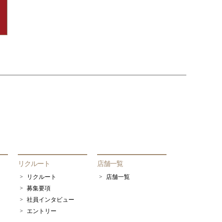
リクルート
店舗一覧
リクルート
店舗一覧
募集要項
社員インタビュー
エントリー