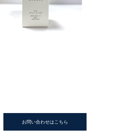
お問い合わせはこちら