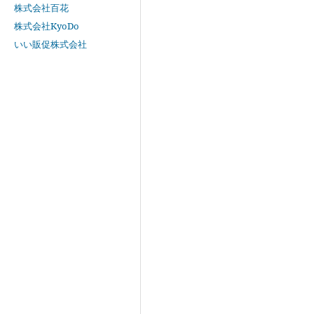
株式会社百花
株式会社KyoDo
いい販促株式会社