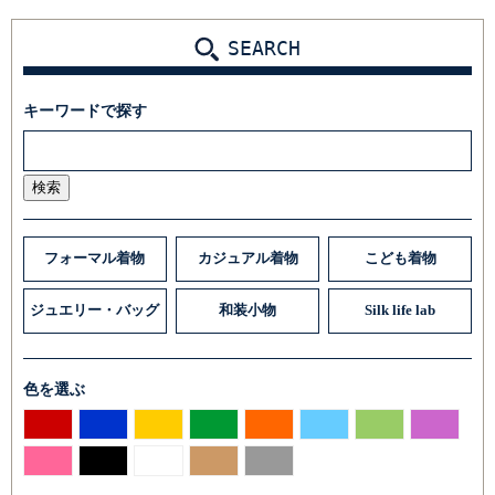
SEARCH
キーワードで探す
検索
フォーマル着物
カジュアル着物
こども着物
ジュエリー・バッグ
和装小物
Silk life lab
色を選ぶ