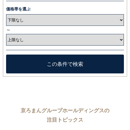
価格帯を選ぶ
～
京ろまんグループホールディングスの
注目トピックス