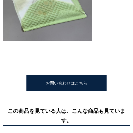
お問い合わせはこちら
この商品を見ている人は、こんな商品も見ていま
す。