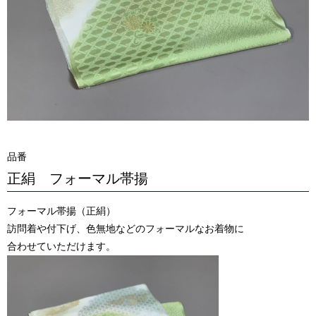
品番
正絹 フォーマル帯揚
フォーマル帯揚（正絹）
訪問着や付下げ、色無地などのフォーマルなお着物に
合わせていただけます。