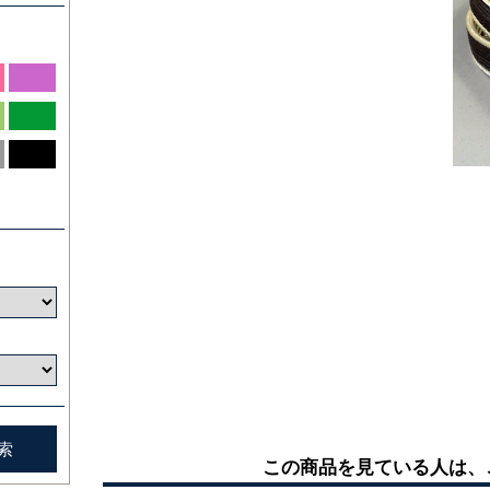
この商品を見ている人は、