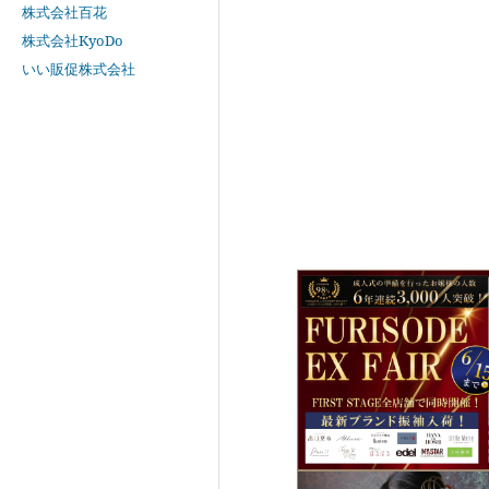
株式会社百花
株式会社KyoDo
いい販促株式会社