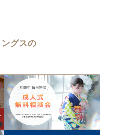
ィングスの