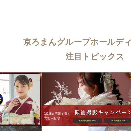
京ろまんグループホールデ
注目トピックス