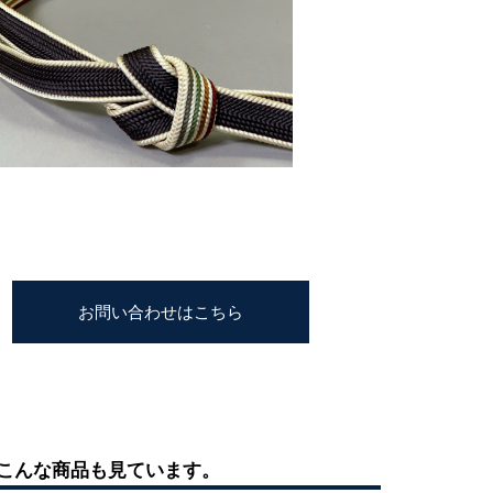
お問い合わせはこちら
こんな商品も見ています。