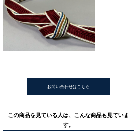
お問い合わせはこちら
この商品を見ている人は、こんな商品も見ていま
す。