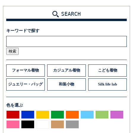
SEARCH
キーワードで探す
検索
フォーマル着物
カジュアル着物
こども着物
ジュエリー・バッグ
和装小物
Silk life lab
色を選ぶ