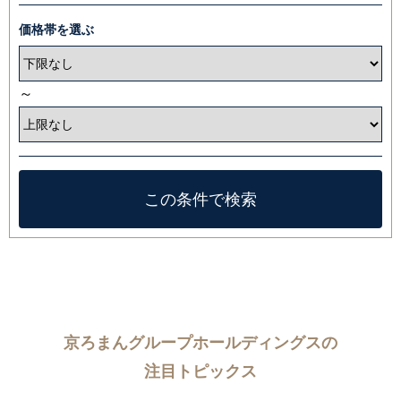
価格帯を選ぶ
～
京ろまんグループホールディングスの
注目トピックス