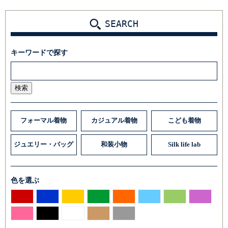
SEARCH
キーワードで探す
検索
フォーマル着物
カジュアル着物
こども着物
ジュエリー・バッグ
和装小物
Silk life lab
色を選ぶ