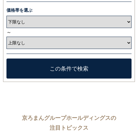
価格帯を選ぶ
～
京ろまんグループホールディングスの
注目トピックス