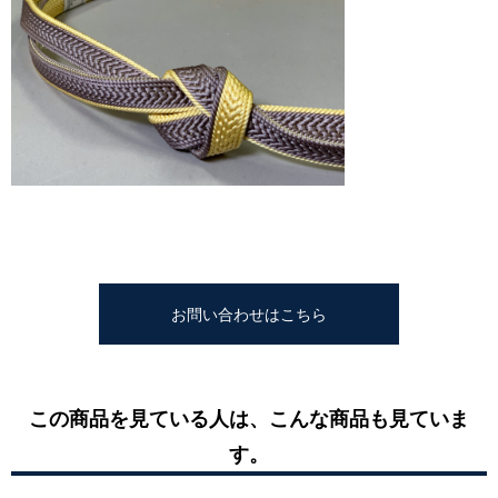
お問い合わせはこちら
この商品を見ている人は、こんな商品も見ていま
す。