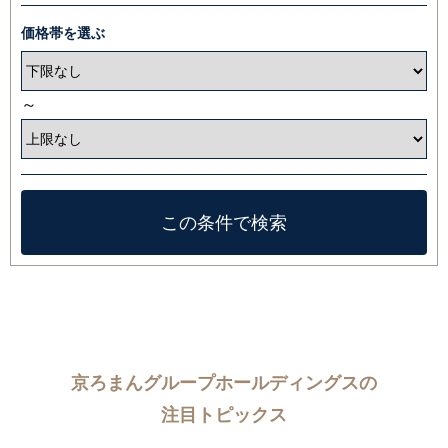
価格帯を選ぶ
～
京ろまんグループホールディングスの
注目トピックス