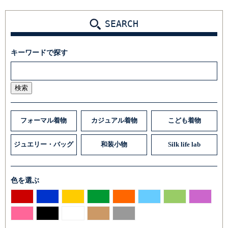
SEARCH
キーワードで探す
検索
フォーマル着物
カジュアル着物
こども着物
ジュエリー・バッグ
和装小物
Silk life lab
色を選ぶ