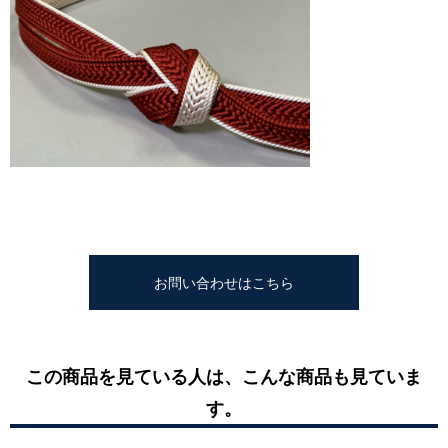
お問い合わせはこちら
この商品を見ている人は、こんな商品も見ていま
す。