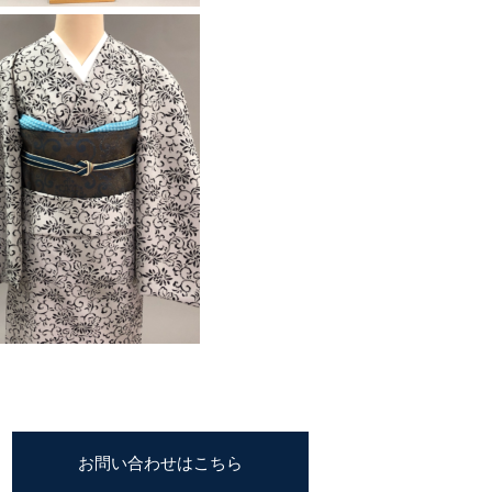
お問い合わせはこちら