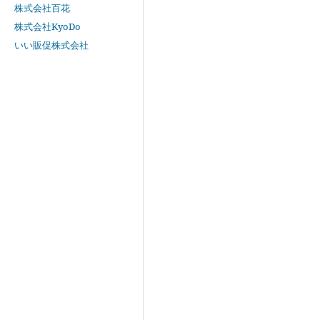
株式会社百花
株式会社KyoDo
いい販促株式会社