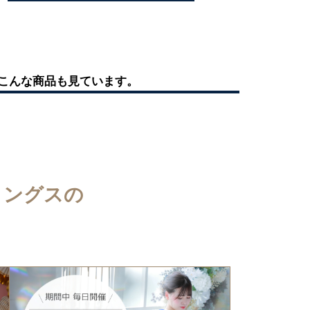
こんな商品も見ています。
ィングスの