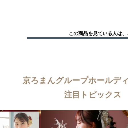
この商品を見ている人は、
京ろまんグループホールデ
注目トピックス