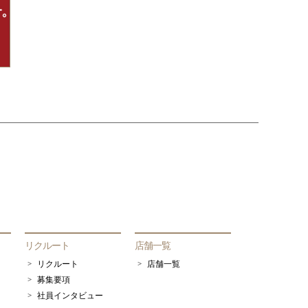
リクルート
店舗一覧
リクルート
店舗一覧
募集要項
社員インタビュー