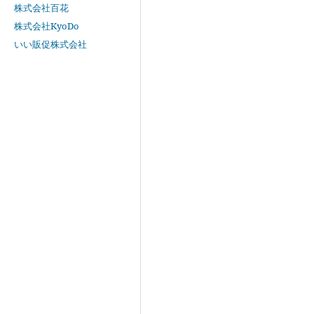
株式会社百花
株式会社KyoDo
いい販促株式会社