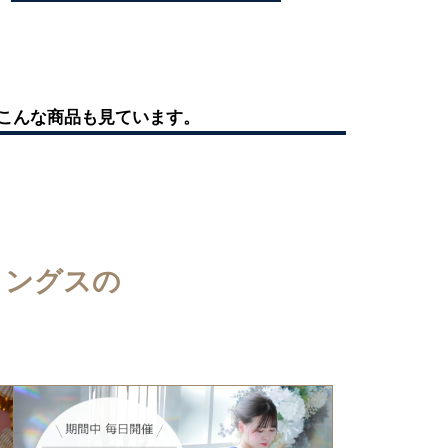
こんな商品も見ています。
ィングスの