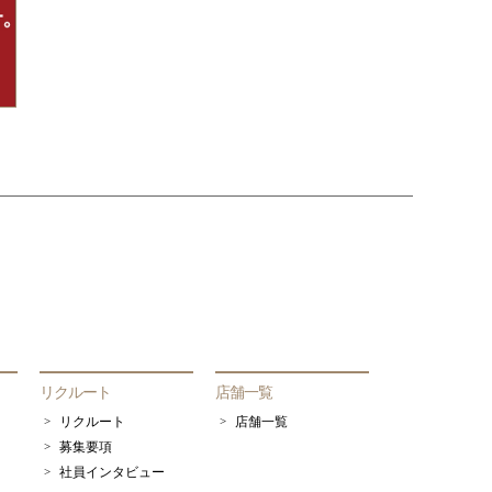
リクルート
店舗一覧
リクルート
店舗一覧
募集要項
社員インタビュー