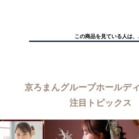
この商品を見ている人は、
京ろまんグループホールデ
注目トピックス