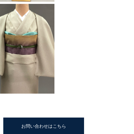
お問い合わせはこちら