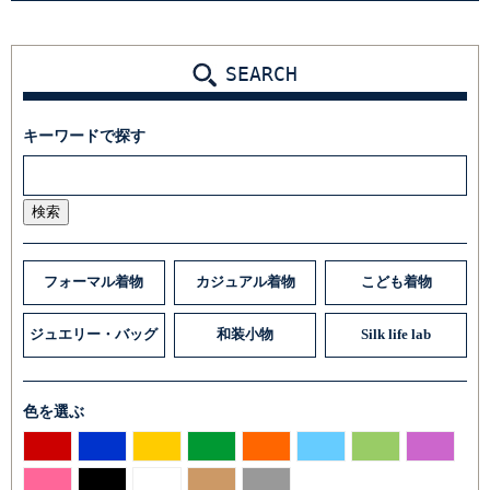
SEARCH
キーワードで探す
検索
フォーマル着物
カジュアル着物
こども着物
ジュエリー・バッグ
和装小物
Silk life lab
色を選ぶ