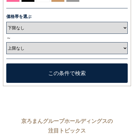
価格帯を選ぶ
～
京ろまんグループホールディングスの
注目トピックス