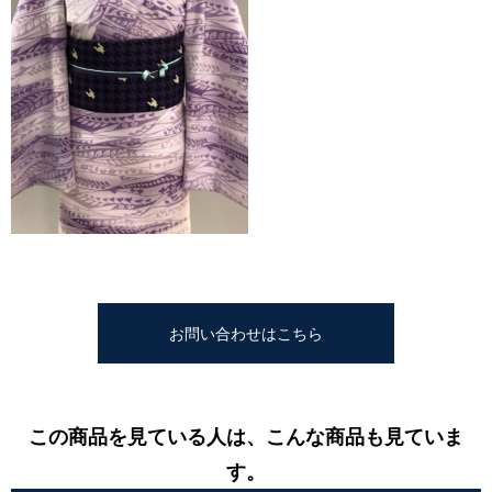
お問い合わせはこちら
この商品を見ている人は、こんな商品も見ていま
す。