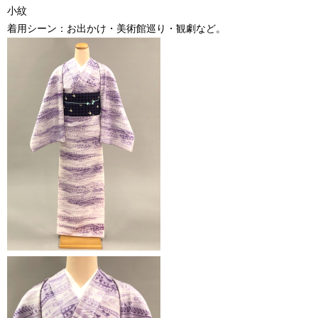
小紋
着用シーン：お出かけ・美術館巡り・観劇など。