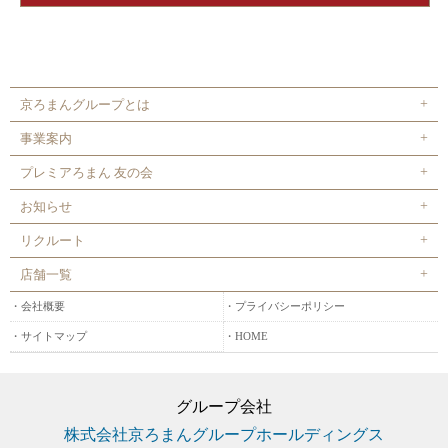
京ろまんグループとは
事業案内
プレミアろまん 友の会
お知らせ
リクルート
店舗一覧
会社概要
プライバシーポリシー
サイトマップ
HOME
グループ会社
株式会社京ろまんグループホールディングス