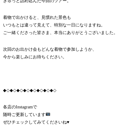
ぎゅっと詰め込んだ今回のツアー。
着物で出かけると、見慣れた景色も
いつもとは違って見えて、特別な一日になりますね。
ご一緒くださった皆さま、本当にありがとうございました。
次回のお出かけ会もどんな着物で参加しようか、
今から楽しみにお待ちください。
◆◇◆◇◆◇◆◇◆◇◆◇◆◇◆◇
各店のInstagramで
随時ご更新しています
ぜひチェックしてみてくださいね♥