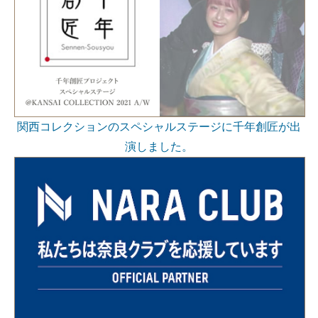
関西コレクションのスペシャルステージに千年創匠が出
演しました。