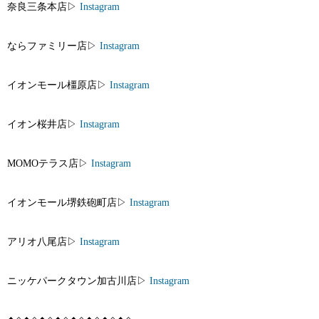
奈良三条本店▷
Instagram
ならファミリー店▷
Instagram
イオンモール橿原店▷
Instagram
イオン桜井店▷
Instagram
MOMOテラス店▷
Instagram
イオンモール堺鉄砲町店▷
Instagram
アリオ八尾店▷
Instagram
ニッケパークタウン加古川店▷
Instagram