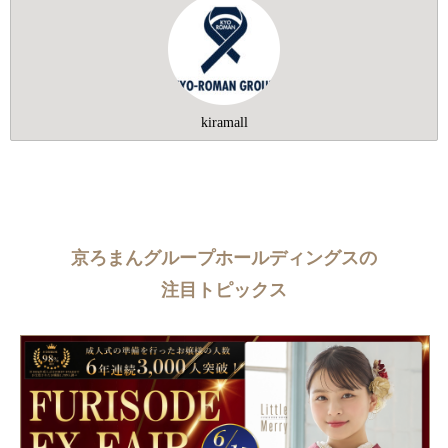
kiramall
京ろまんグループホールディングスの
注目トピックス