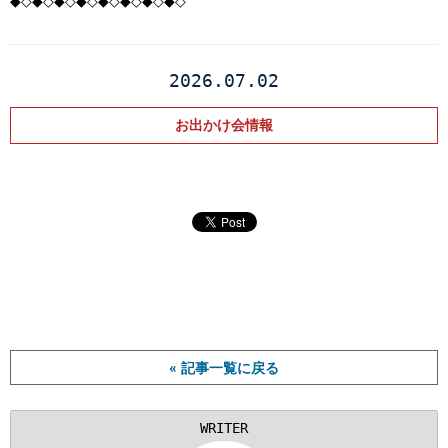
◆◇◆◇◆◇◆◇◆◇◆◇◆◇◆◇
2026.07.02
お出かけ会情報
« 記事一覧に戻る
WRITER