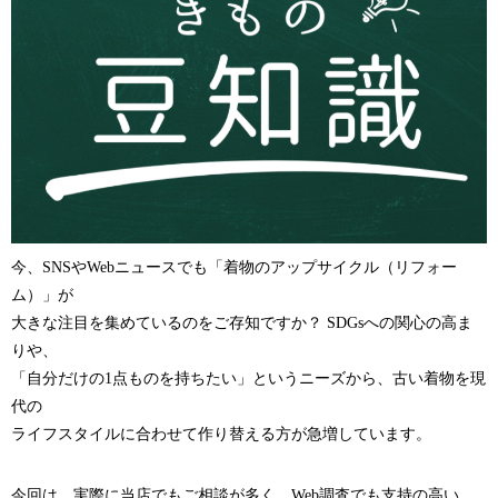
今、SNSやWebニュースでも「着物のアップサイクル（リフォー
ム）」が
大きな注目を集めているのをご存知ですか？ SDGsへの関心の高ま
りや、
「自分だけの1点ものを持ちたい」というニーズから、古い着物を現
代の
ライフスタイルに合わせて作り替える方が急増しています。
今回は、実際に当店でもご相談が多く、Web調査でも支持の高い