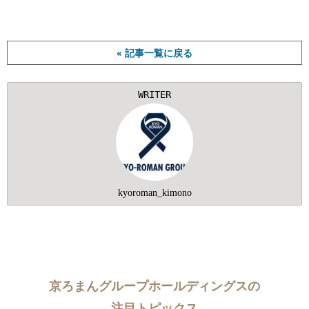
« 記事一覧に戻る
WRITER
kyoroman_kimono
京ろまんグループホールディングスの
注目トピックス