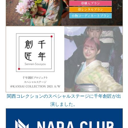
関西コレクションのスペシャルステージに千年創匠が出
演しました。