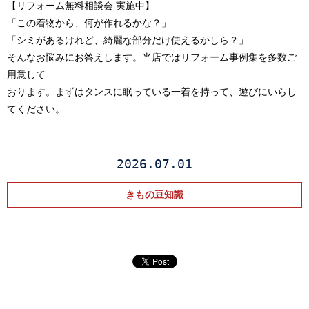
【リフォーム無料相談会 実施中】
「この着物から、何が作れるかな？」
「シミがあるけれど、綺麗な部分だけ使えるかしら？」
そんなお悩みにお答えします。当店ではリフォーム事例集を多数ご
用意して
おります。まずはタンスに眠っている一着を持って、遊びにいらし
てください。
2026.07.01
きもの豆知識