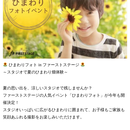
ひまわりフォト in ファーストステージ
～スタジオで夏のひまわり畑体験～
夏の思い出を、涼しいスタジオで残しませんか？
ファーストステージの人気イベント「ひまわりフォト」が今年も開
催決定！
スタジオいっぱいに広がるひまわりに囲まれて、お子様もご家族も
笑顔あふれる撮影をお楽しみいただけます。