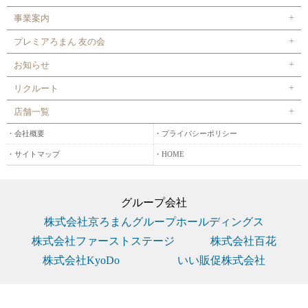
事業案内
プレミアろまん 友の会
お知らせ
リクルート
店舗一覧
会社概要
プライバシーポリシー
サイトマップ
HOME
グループ会社
株式会社京ろまんグループホールディングス
株式会社ファーストステージ
株式会社百花
株式会社KyoDo
いい販促株式会社