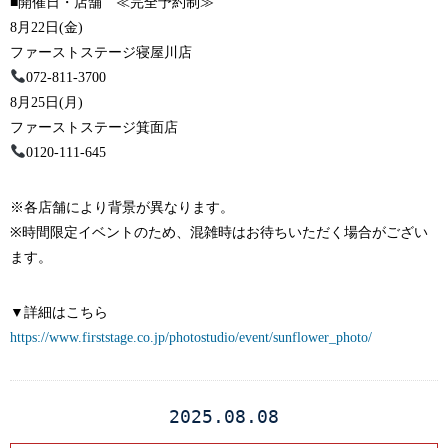
■開催日・店舗 ≪完全予約制≫
8月22日(金)
ファーストステージ寝屋川店
072-811-3700
8月25日(月)
ファーストステージ箕面店
0120-111-645
※各店舗により背景が異なります。
※時間限定イベントのため、混雑時はお待ちいただく場合がござい
ます。
▼詳細はこちら
https://www.firststage.co.jp/photostudio/event/sunflower_photo/
2025.08.08