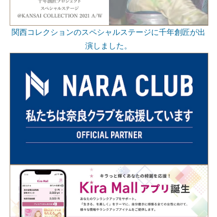
関西コレクションのスペシャルステージに千年創匠が出
演しました。