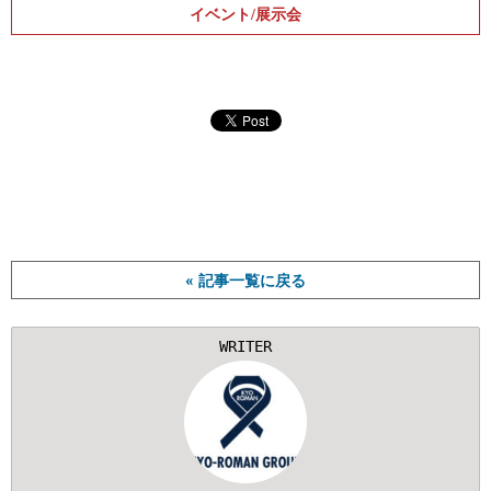
イベント/展示会
« 記事一覧に戻る
WRITER