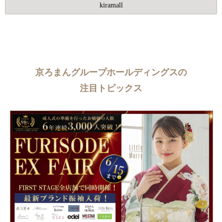
kiramall
京ろまんグループホールディングスの
注目トピックス