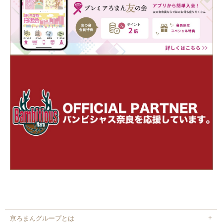
京ろまんグループとは