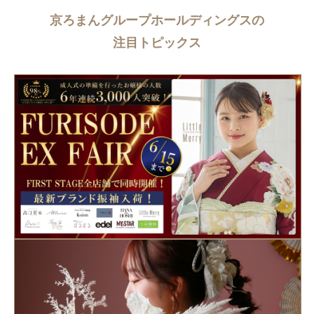
京ろまんグループホールディングスの
注目トピックス