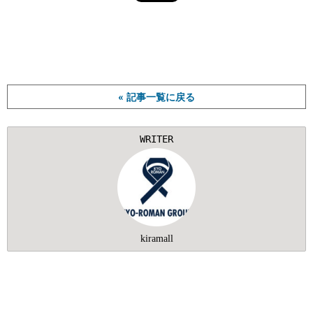
« 記事一覧に戻る
WRITER
kiramall