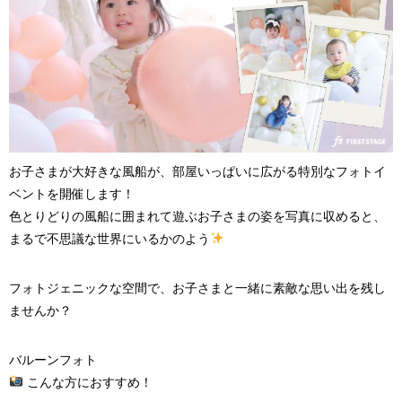
お子さまが大好きな風船が、部屋いっぱいに広がる特別なフォトイ
ベントを開催します！
色とりどりの風船に囲まれて遊ぶお子さまの姿を写真に収めると、
まるで不思議な世界にいるかのよう
フォトジェニックな空間で、お子さまと一緒に素敵な思い出を残し
ませんか？
バルーンフォト
こんな方におすすめ！