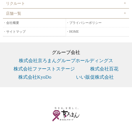
リクルート
店舗一覧
会社概要
プライバシーポリシー
サイトマップ
HOME
グループ会社
株式会社京ろまんグループホールディングス
株式会社ファーストステージ
株式会社百花
株式会社KyoDo
いい販促株式会社