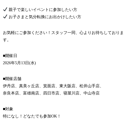
親子で楽しいイベントに参加したい方
お子さまと気分転換にお出かけしたい方
お気軽にご参加ください！スタッフ一同、心よりお待ちしておりま
す。
■開催日
2026年5月13日(水)
■開催店舗
伊丹店、真美ヶ丘店、箕面店、東大阪店、松井山手店、
奈良本店、富雄南店、四日市店、寝屋川店、中山寺店
■対象
特になし！どなたでも参加OK！