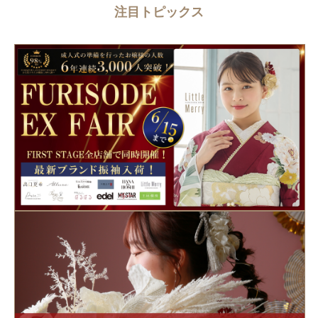
注目トピックス