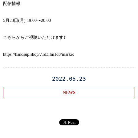
配信情報
5月23日(月) 19:00〜20:00
こちらからご視聴いただけます↓
https://handsup.shop/71d3llm1d8/market
2022.05.23
NEWS