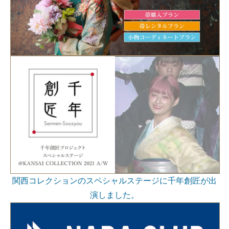
関西コレクションのスペシャルステージに千年創匠が出
演しました。