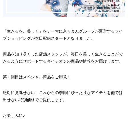
「生きるを、美しく」をテーマに京ろまんグループが運営するライ
ブショッピングが本日配信スタートとなりました。
商品を知り尽くした店舗スタッフが、毎日を美しく生きることがで
きるようにサポートする今イチオシの商品や情報をお届けします。
第１回目はスペシャル商品をご用意！
絶対に見逃せない、これからの季節にぴったりなアイテムを他では
出せない特別価格でご提供します。
​お楽しみに♪