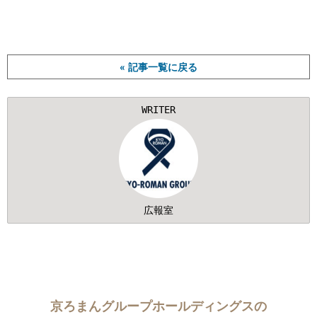
« 記事一覧に戻る
WRITER
広報室
京ろまんグループホールディングスの