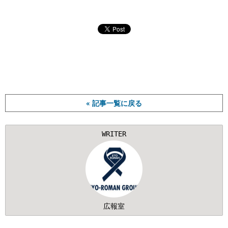
« 記事一覧に戻る
WRITER
広報室