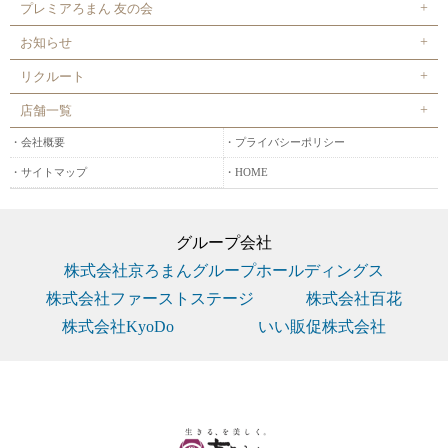
プレミアろまん 友の会
お知らせ
リクルート
店舗一覧
会社概要
プライバシーポリシー
サイトマップ
HOME
グループ会社
株式会社京ろまんグループホールディングス
株式会社ファーストステージ
株式会社百花
株式会社KyoDo
いい販促株式会社