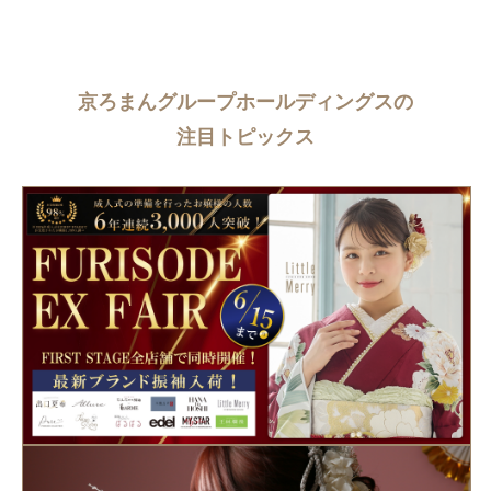
京ろまんグループホールディングスの
注目トピックス