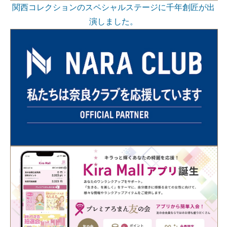
関西コレクションのスペシャルステージに千年創匠が出
演しました。