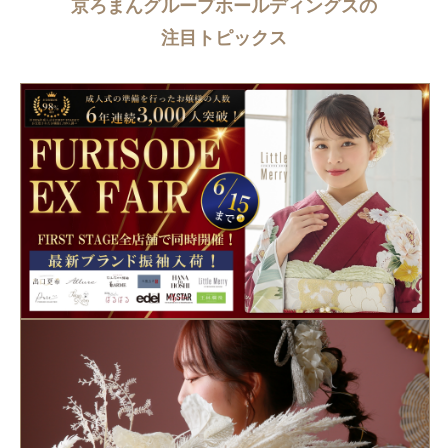
京ろまんグループホールディングスの
注目トピックス