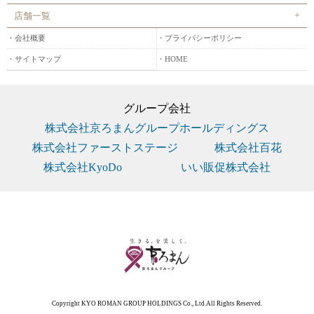
店舗一覧
会社概要
プライバシーポリシー
サイトマップ
HOME
グループ会社
株式会社京ろまんグループホールディングス
株式会社ファーストステージ
株式会社百花
株式会社KyoDo
いい販促株式会社
Copyright KYO ROMAN GROUP HOLDINGS Co., Ltd.All Rights Reserved.