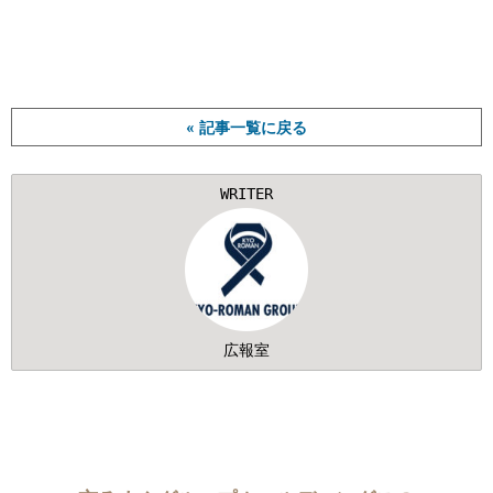
« 記事一覧に戻る
WRITER
広報室