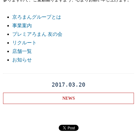
京ろまんグループとは
事業案内
プレミアろまん 友の会
リクルート
店舗一覧
お知らせ
2017.03.20
NEWS