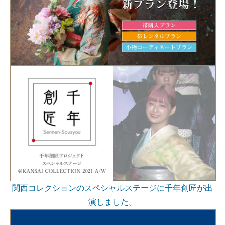
関西コレクションのスペシャルステージに千年創匠が出
演しました。