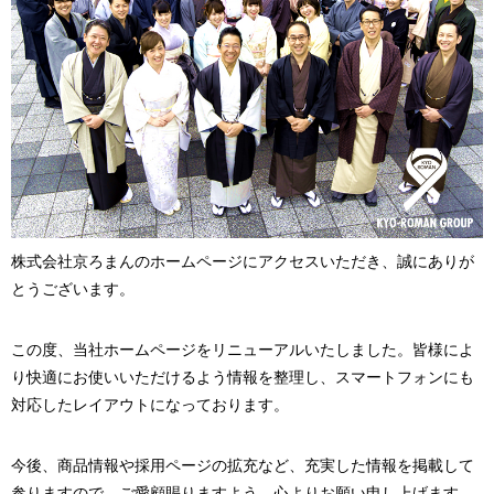
株式会社京ろまんのホームページにアクセスいただき、誠にありが
とうございます。
この度、当社ホームページをリニューアルいたしました。皆様によ
り快適にお使いいただけるよう情報を整理し、スマートフォンにも
対応したレイアウトになっております。
今後、商品情報や採用ページの拡充など、充実した情報を掲載して
参りますので、ご愛顧賜りますよう、心よりお願い申し上げます。